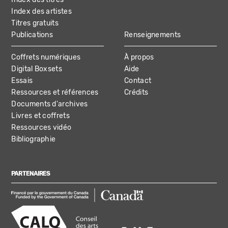
Index des artistes
Titres gratuits
Publications
Renseignements
Coffrets numériques
À propos
Digital Boxsets
Aide
Essais
Contact
Ressources et références
Crédits
Documents d'archives
Livres et coffrets
Ressources vidéo
Bibliographie
PARTENAIRES