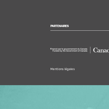
PARTENAIRES
Mentions légales
OFFREZ LA