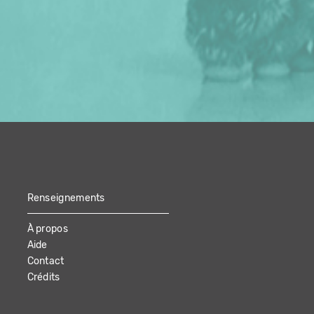
Renseignements
À propos
Aide
Contact
Crédits