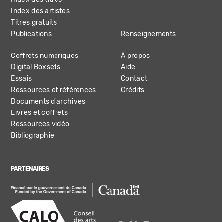
Index des artistes
Titres gratuits
Publications
Renseignements
Coffrets numériques
À propos
Digital Boxsets
Aide
Essais
Contact
Ressources et références
Crédits
Documents d'archives
Livres et coffrets
Ressources vidéo
Bibliographie
PARTENAIRES