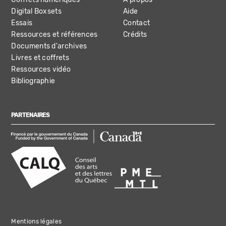
Digital Boxsets
Aide
Essais
Contact
Ressources et références
Crédits
Documents d'archives
Livres et coffrets
Ressources vidéo
Bibliographie
PARTENAIRES
Mentions légales