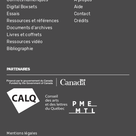
Digital Boxsets
Aide
Essais
Contact
Ressources et références
Crédits
Documents d'archives
Livres et coffrets
Ressources vidéo
Bibliographie
PARTENAIRES
Mentions légales