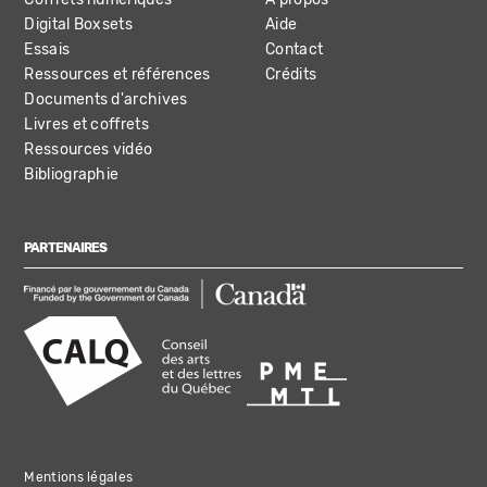
Digital Boxsets
Aide
Essais
Contact
Ressources et références
Crédits
Documents d'archives
Livres et coffrets
Ressources vidéo
Bibliographie
PARTENAIRES
Mentions légales