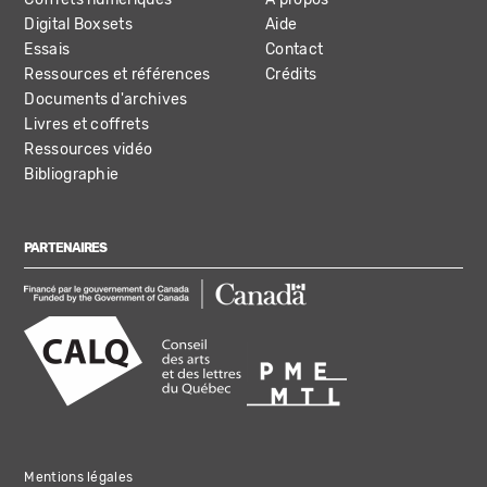
Digital Boxsets
Aide
Essais
Contact
Ressources et références
Crédits
Documents d'archives
Livres et coffrets
Ressources vidéo
Bibliographie
PARTENAIRES
Mentions légales