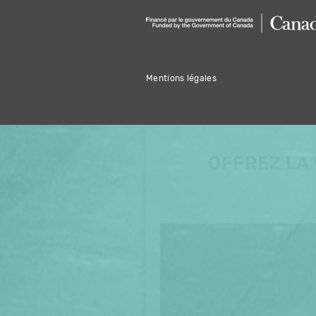
Mentions légales