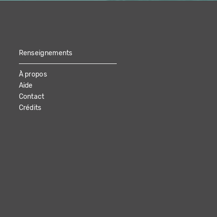
Renseignements
À propos
Aide
Contact
Crédits