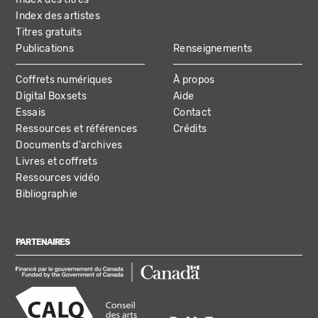
Index des artistes
Titres gratuits
Publications
Renseignements
Coffrets numériques
À propos
Digital Boxsets
Aide
Essais
Contact
Ressources et références
Crédits
Documents d'archives
Livres et coffrets
Ressources vidéo
Bibliographie
PARTENAIRES