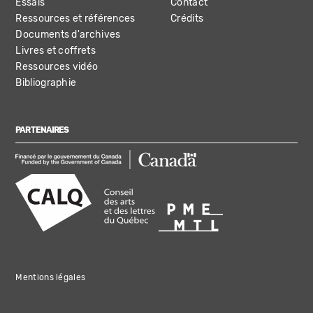
Essais
Contact
Ressources et références
Crédits
Documents d'archives
Livres et coffrets
Ressources vidéo
Bibliographie
PARTENAIRES
Mentions légales