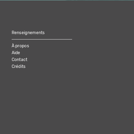
Renseignements
À propos
Aide
Contact
Crédits