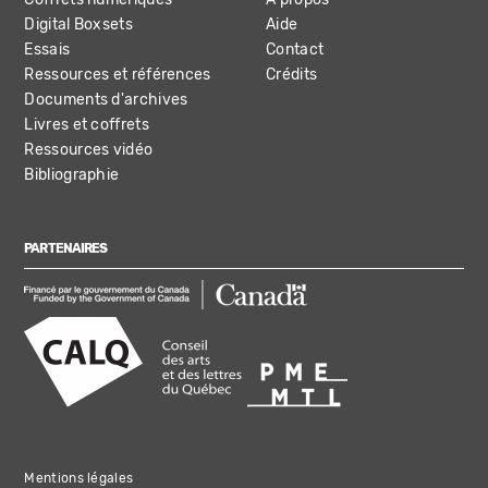
Digital Boxsets
Aide
Essais
Contact
Ressources et références
Crédits
Documents d'archives
Livres et coffrets
Ressources vidéo
Bibliographie
PARTENAIRES
Mentions légales