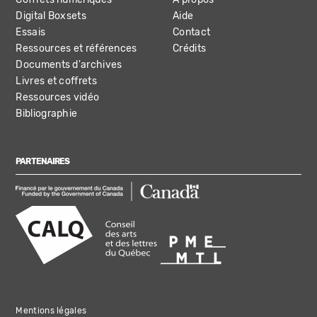
Digital Boxsets
Aide
Essais
Contact
Ressources et références
Crédits
Documents d'archives
Livres et coffrets
Ressources vidéo
Bibliographie
PARTENAIRES
Mentions légales