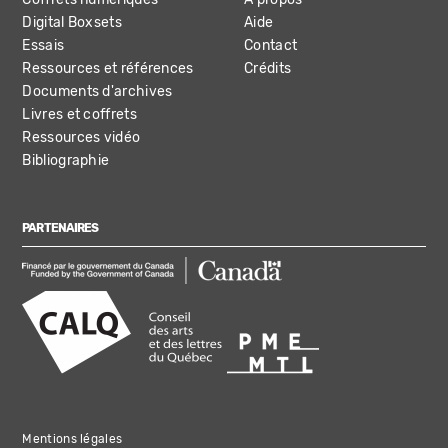
Digital Boxsets
Aide
Essais
Contact
Ressources et références
Crédits
Documents d'archives
Livres et coffrets
Ressources vidéo
Bibliographie
PARTENAIRES
Mentions légales