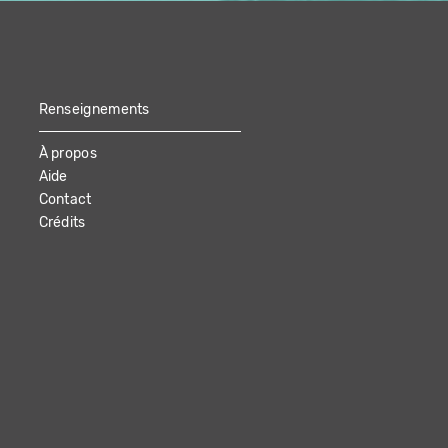
Renseignements
À propos
Aide
Contact
Crédits