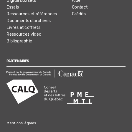
Digital Boxsets
Aide
Essais
Contact
Ressources et références
Crédits
Documents d'archives
Livres et coffrets
Ressources vidéo
Bibliographie
PARTENAIRES
Mentions légales