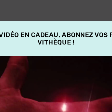
 VIDÉO EN CADEAU, ABONNEZ VOS
VITHÈQUE !