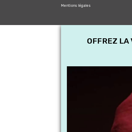
Mentions légales
OFFREZ LA