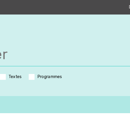
Textes
Programmes