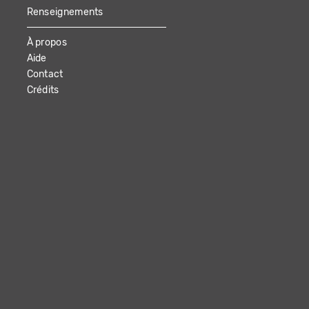
Renseignements
À propos
Aide
Contact
Crédits