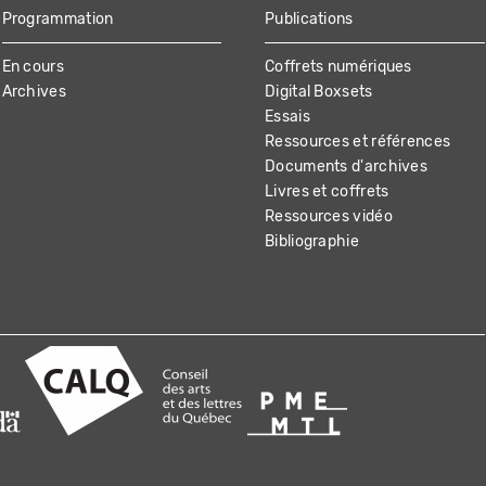
Programmation
Publications
En cours
Coffrets numériques
Archives
Digital Boxsets
Essais
Ressources et références
Documents d'archives
Livres et coffrets
Ressources vidéo
Bibliographie