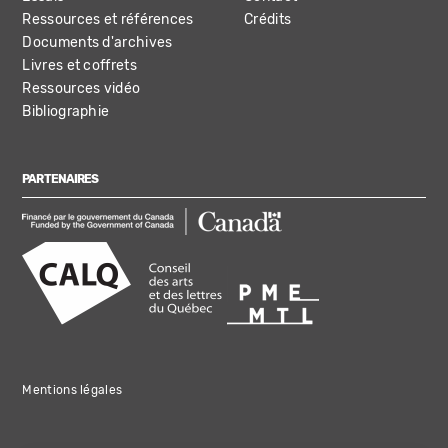
Ressources et références
Crédits
Documents d'archives
Livres et coffrets
Ressources vidéo
Bibliographie
PARTENAIRES
Mentions légales