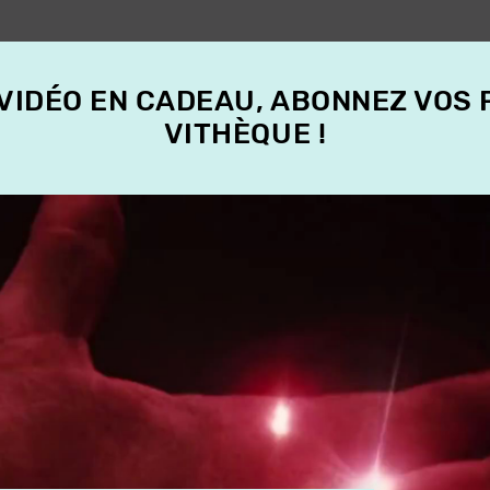
 VIDÉO EN CADEAU, ABONNEZ VOS
VITHÈQUE !