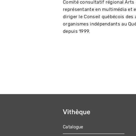
Comité consultatif régional Arts
représentante en multimédia et 
diriger le Conseil québécois des
organismes indépendants au Qué
depuis 1999.
Catalogue
MAIN