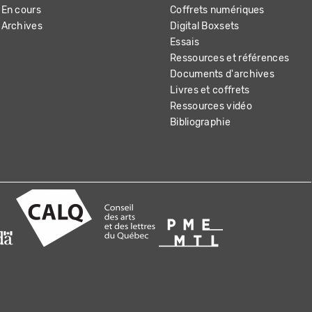
En cours
Coffrets numériques
Archives
Digital Boxsets
Essais
Ressources et références
Documents d'archives
Livres et coffrets
Ressources vidéo
Bibliographie