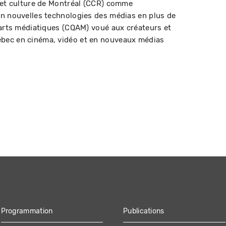
 et culture de Montréal (CCR) comme
en nouvelles technologies des médias en plus de
 arts médiatiques (CQAM) voué aux créateurs et
bec en cinéma, vidéo et en nouveaux médias
Programmation
Publications