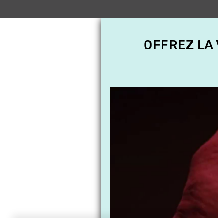
OFFREZ LA