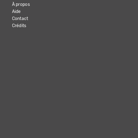
À propos
Aide
Contact
Crédits