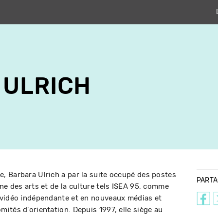
 ULRICH
, Barbara Ulrich a par la suite occupé des postes
PART
ne des arts et de la culture tels ISEA 95, comme
 vidéo indépendante et en nouveaux médias et
ités d'orientation. Depuis 1997, elle siège au