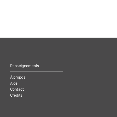
Renseignements
À propos
Aide
Contact
Crédits