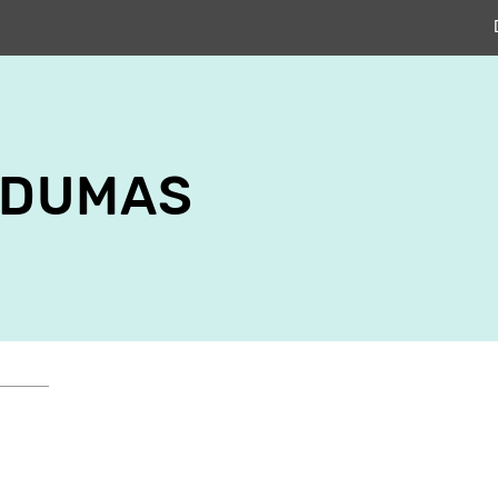
 DUMAS