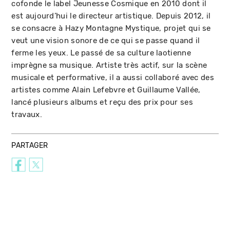
cofonde le label Jeunesse Cosmique en 2010 dont il
est aujourd’hui le directeur artistique. Depuis 2012, il
se consacre à Hazy Montagne Mystique, projet qui se
veut une vision sonore de ce qui se passe quand il
ferme les yeux. Le passé de sa culture laotienne
imprègne sa musique. Artiste très actif, sur la scène
musicale et performative, il a aussi collaboré avec des
artistes comme Alain Lefebvre et Guillaume Vallée,
lancé plusieurs albums et reçu des prix pour ses
travaux.
PARTAGER