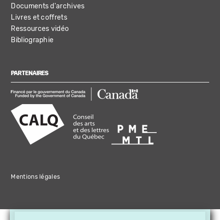
Documents d'archives
Livres et coffrets
Ressources vidéo
Bibliographie
PARTENAIRES
Mentions légales