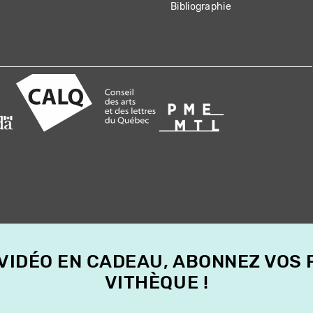
Bibliographie
 VIDÉO EN CADEAU, ABONNEZ VOS
VITHÈQUE !