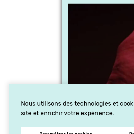
Nous utilisons des technologies et cooki
site et enrichir votre expérience.