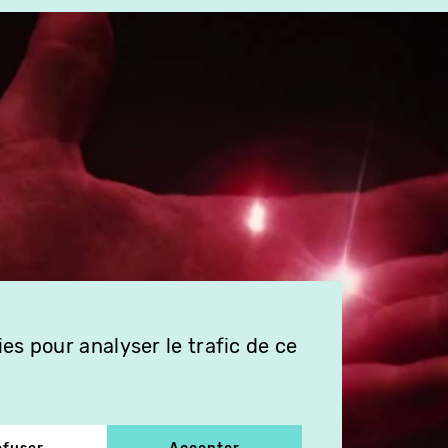
es pour analyser le trafic de ce