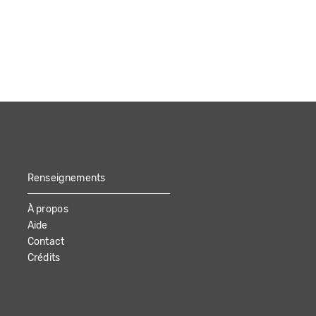
Renseignements
À propos
Aide
Contact
Crédits