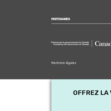
PARTENAIRES
Mentions légales
OFFREZ LA