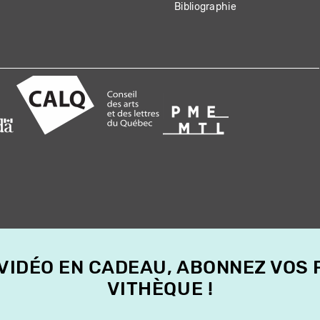
Bibliographie
 VIDÉO EN CADEAU, ABONNEZ VOS
VITHÈQUE !