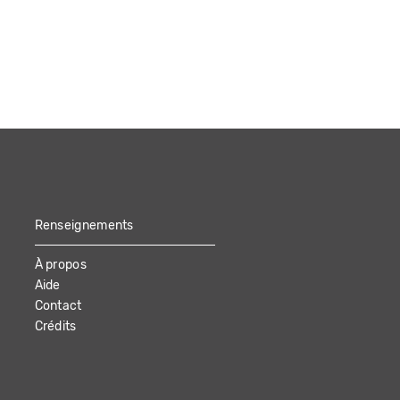
Renseignements
À propos
Aide
Contact
Crédits