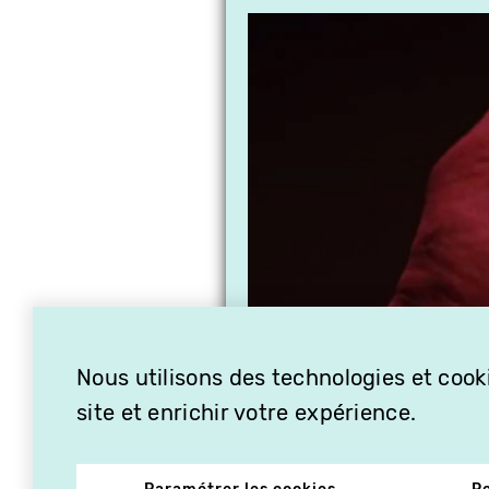
Nous utilisons des technologies et cooki
site et enrichir votre expérience.