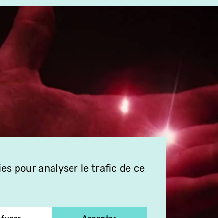
es pour analyser le trafic de ce