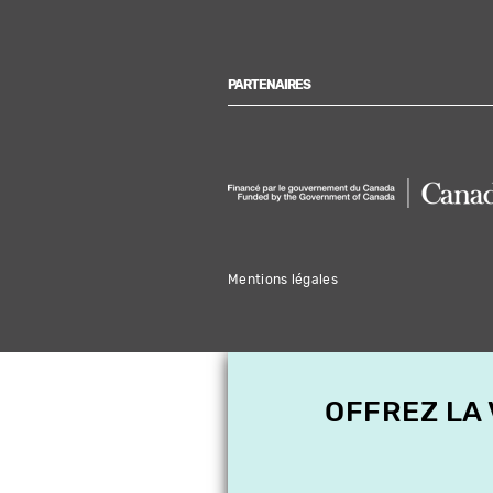
PARTENAIRES
Mentions légales
OFFREZ LA