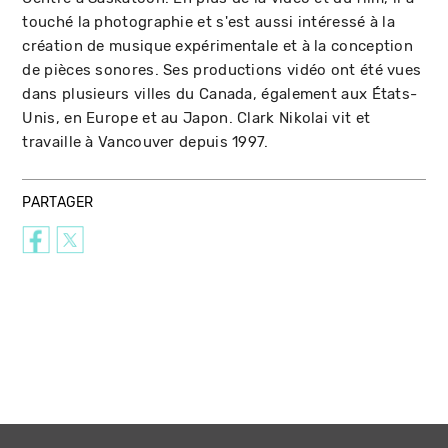
touché la photographie et s'est aussi intéressé à la
création de musique expérimentale et à la conception
de pièces sonores. Ses productions vidéo ont été vues
dans plusieurs villes du Canada, également aux États-
Unis, en Europe et au Japon. Clark Nikolai vit et
travaille à Vancouver depuis 1997.
PARTAGER