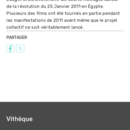
de la révolution du 25 Janvier 2011 en Égypte.
Plusieurs des films ont été tournés en partie pendant
les manifestations de 2011 avant même que le projet
collectif ne soit véritablement lancé.
PARTAGER