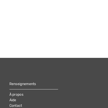
Renseignements
À propos
Aide
Contact