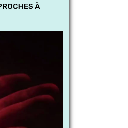
 PROCHES À