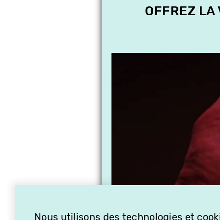
OFFREZ LA
Nous utilisons des technologies et cooki