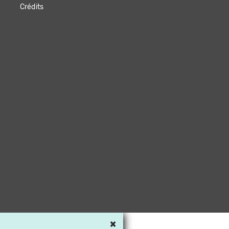
Crédits
×