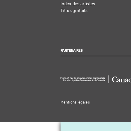
Index des artistes
Titres gratuits
PARTENAIRES
Mentions légales