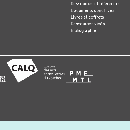
Ressources et références
Documents d'archives
Livres et coffrets
Ressources vidéo
Bibliographie