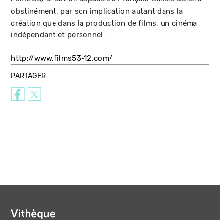
obstinément, par son implication autant dans la
création que dans la production de films, un cinéma
indépendant et personnel.
http://www.films53-12.com/
PARTAGER