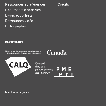
Ressources et références
Crédits
Documents d'archives
Livres et coffrets
Ressources vidéo
Bibliographie
PARTENAIRES
Mentions légales