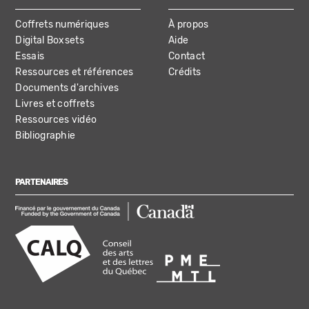
Coffrets numériques
À propos
Digital Boxsets
Aide
Essais
Contact
Ressources et références
Crédits
Documents d'archives
Livres et coffrets
Ressources vidéo
Bibliographie
PARTENAIRES