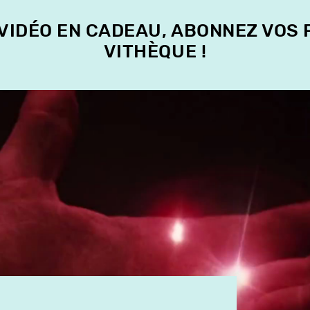
 VIDÉO EN CADEAU, ABONNEZ VOS
VITHÈQUE !