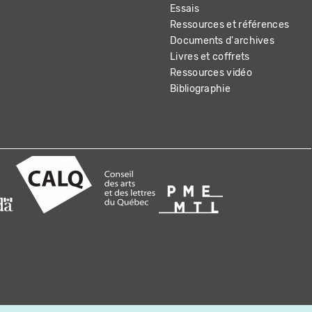
Essais
Ressources et références
Documents d'archives
Livres et coffrets
Ressources vidéo
Bibliographie