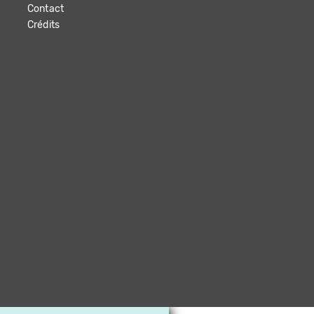
Contact
Crédits