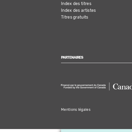
Index des titres
Index des artistes
Titres gratuits
PARTENAIRES
Mentions légales