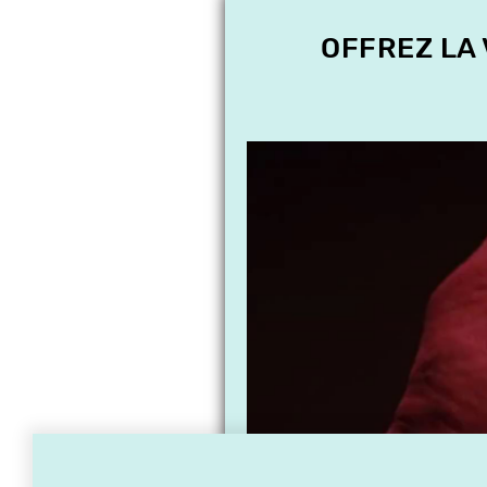
OFFREZ LA