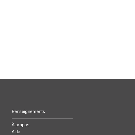
Renseignements
À propos
Aide