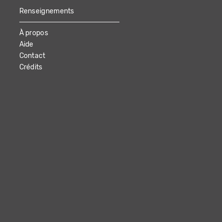
Renseignements
À propos
Aide
Contact
Crédits