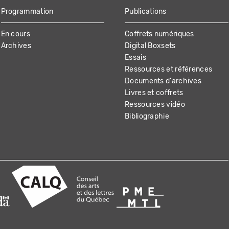
Programmation
Publications
En cours
Coffrets numériques
Archives
Digital Boxsets
Essais
Ressources et références
Documents d'archives
Livres et coffrets
Ressources vidéo
Bibliographie