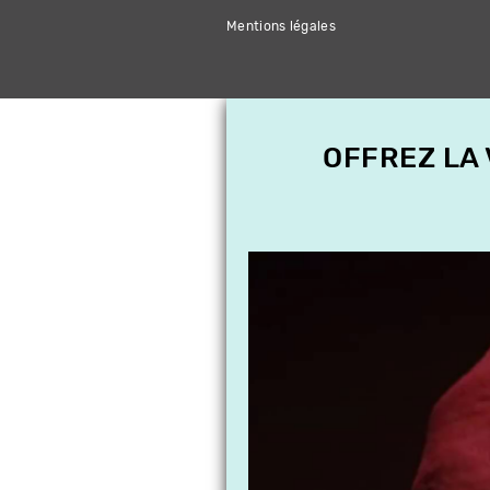
Mentions légales
OFFREZ LA