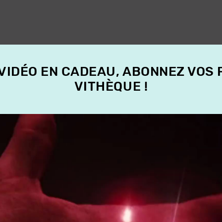
 VIDÉO EN CADEAU, ABONNEZ VOS
VITHÈQUE !