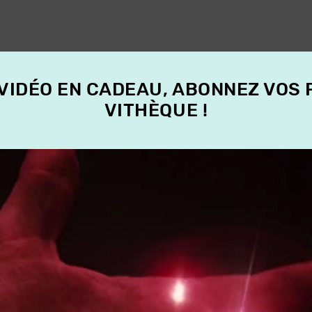
 VIDÉO EN CADEAU, ABONNEZ VOS
VITHÈQUE !