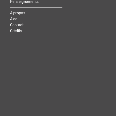
Renseignements
À propos
Aide
Contact
Crédits