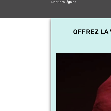
Mentions légales
OFFREZ LA