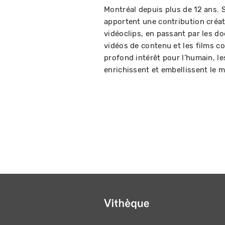
Montréal depuis plus de 12 ans. S
apportent une contribution créati
vidéoclips, en passant par les do
vidéos de contenu et les films co
profond intérêt pour l'humain, les
enrichissent et embellissent le 