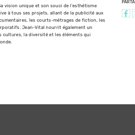
PART
a vision unique et son souci de l'esthétisme
ve à tous ses projets, allant de la publicité aux
cumentaires, les courts-métrages de fiction, les
rporatifs. Jean-Vital nourrit également un
 cultures, la diversité et les éléments qui
monde.