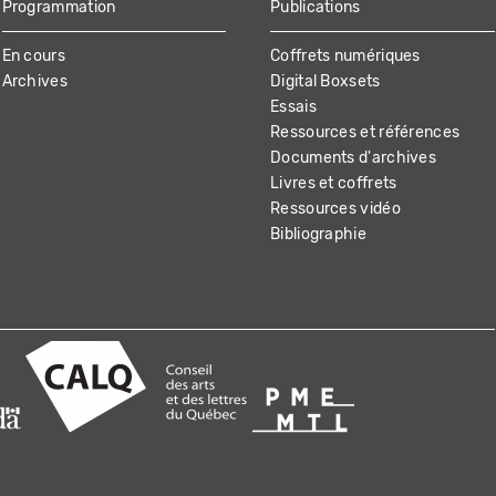
Programmation
Publications
En cours
Coffrets numériques
Archives
Digital Boxsets
Essais
Ressources et références
Documents d'archives
Livres et coffrets
Ressources vidéo
Bibliographie