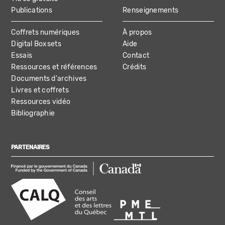
Publications
Renseignements
Coffrets numériques
À propos
Digital Boxsets
Aide
Essais
Contact
Ressources et références
Crédits
Documents d'archives
Livres et coffrets
Ressources vidéo
Bibliographie
PARTENAIRES