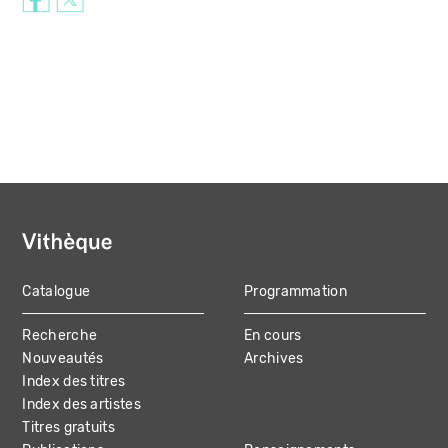
Catalogue
Programmation
MAIN
Recherche
En cours
NAVIGATION
Nouveautés
Archives
Index des titres
Index des artistes
Titres gratuits