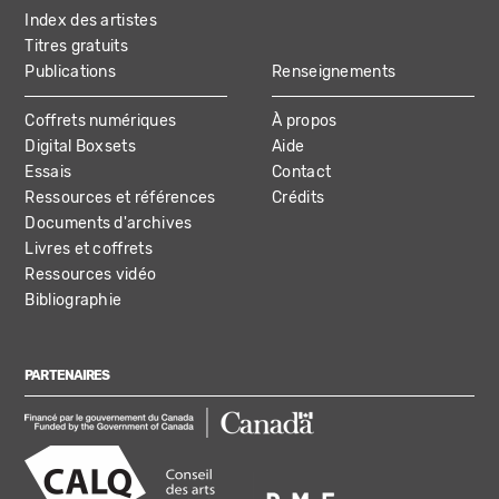
Index des artistes
Titres gratuits
Publications
Renseignements
Coffrets numériques
À propos
Digital Boxsets
Aide
Essais
Contact
Ressources et références
Crédits
Documents d'archives
Livres et coffrets
Ressources vidéo
Bibliographie
PARTENAIRES