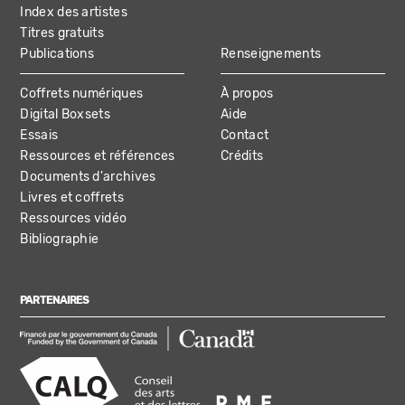
Index des artistes
Titres gratuits
Publications
Renseignements
Coffrets numériques
À propos
Digital Boxsets
Aide
Essais
Contact
Ressources et références
Crédits
Documents d'archives
Livres et coffrets
Ressources vidéo
Bibliographie
PARTENAIRES