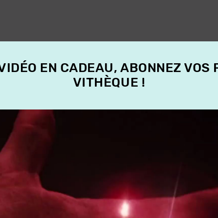
 VIDÉO EN CADEAU, ABONNEZ VOS
VITHÈQUE !