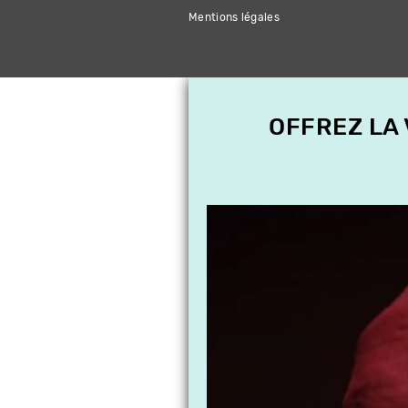
Mentions légales
OFFREZ LA