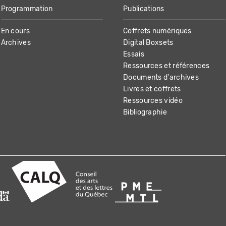
Programmation
Publications
En cours
Coffrets numériques
Archives
Digital Boxsets
Essais
Ressources et références
Documents d'archives
Livres et coffrets
Ressources vidéo
Bibliographie