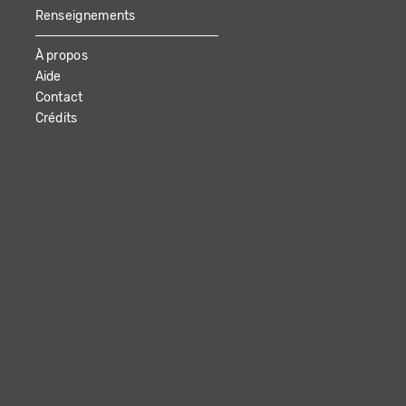
Renseignements
À propos
Aide
Contact
Crédits