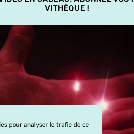
VITHÈQUE !
es pour analyser le trafic de ce