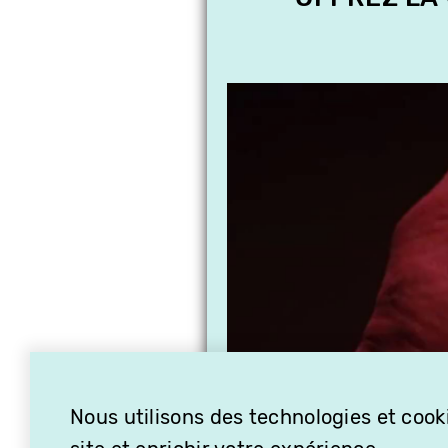
Nous utilisons des technologies et cooki