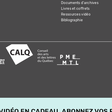
Documents d'archives
Livres et coffrets
Ressources vidéo
Bibliographie
 VIDÉO EN CADEAU, ABONNEZ VOS