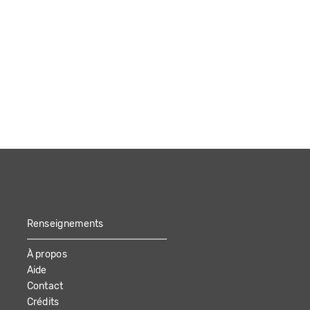
Renseignements
À propos
Aide
Contact
Crédits