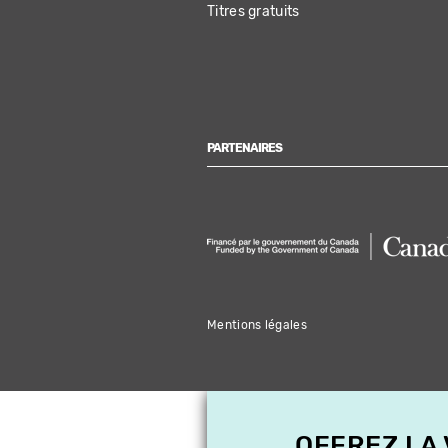
Titres gratuits
PARTENAIRES
Mentions légales
OFFREZ LA