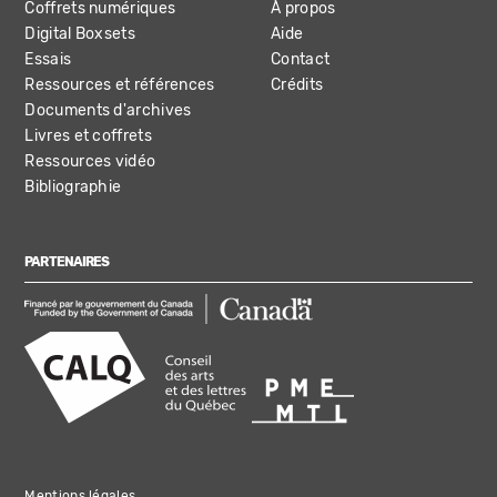
Coffrets numériques
À propos
Digital Boxsets
Aide
Essais
Contact
Ressources et références
Crédits
Documents d'archives
Livres et coffrets
Ressources vidéo
Bibliographie
PARTENAIRES
Mentions légales