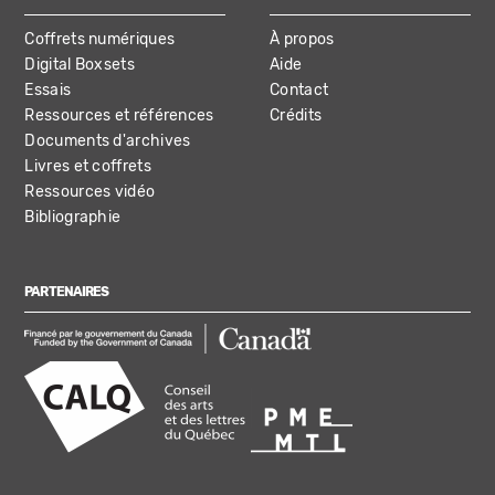
Coffrets numériques
À propos
Digital Boxsets
Aide
Essais
Contact
Ressources et références
Crédits
Documents d'archives
Livres et coffrets
Ressources vidéo
Bibliographie
PARTENAIRES