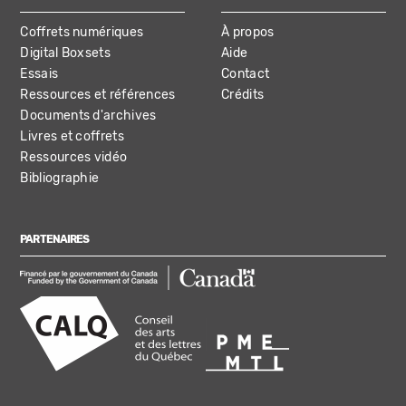
Coffrets numériques
À propos
Digital Boxsets
Aide
Essais
Contact
Ressources et références
Crédits
Documents d'archives
Livres et coffrets
Ressources vidéo
Bibliographie
PARTENAIRES