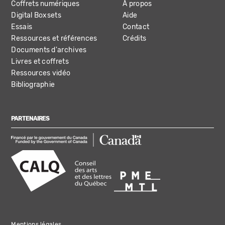
Coffrets numériques
À propos
Digital Boxsets
Aide
Essais
Contact
Ressources et références
Crédits
Documents d'archives
Livres et coffrets
Ressources vidéo
Bibliographie
PARTENAIRES
Mentions légales