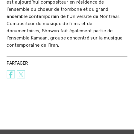
est aujourd’hui compositeur en résidence de
l’ensemble du choeur de trombone et du grand
ensemble contemporain de l’Université de Montréal.
Compositeur de musique de films et de
documentaires, Showan fait également partie de
l’ensemble Kamaan, groupe concentré sur la musique
contemporaine de l’Iran.
PARTAGER