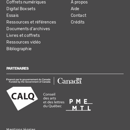
Coffrets numériques
À propos
Digital Boxsets
Aide
Essais
Contact
Ressources et références
Crédits
Documents d'archives
Livres et coffrets
Ressources vidéo
Bibliographie
PARTENAIRES
Mentions légales