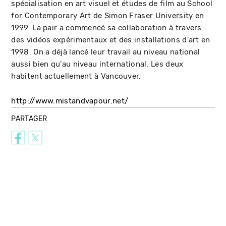
spécialisation en art visuel et études de film au School
for Contemporary Art de Simon Fraser University en
1999. La pair a commencé sa collaboration à travers
des vidéos expérimentaux et des installations d'art en
1998. On a déjà lancé leur travail au niveau national
aussi bien qu'au niveau international. Les deux
habitent actuellement à Vancouver.
http://www.mistandvapour.net/
PARTAGER