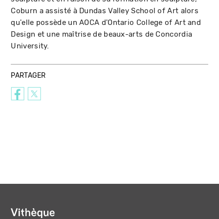
Coburn a assisté à Dundas Valley School of Art alors
qu'elle possède un AOCA d'Ontario College of Art and
Design et une maîtrise de beaux-arts de Concordia
University.
PARTAGER