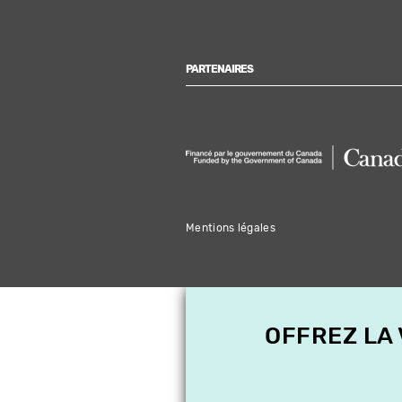
PARTENAIRES
Mentions légales
OFFREZ LA