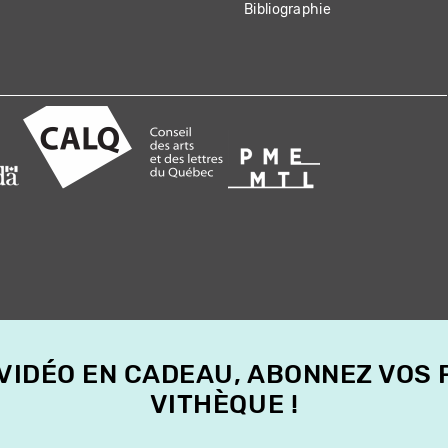
Bibliographie
 VIDÉO EN CADEAU, ABONNEZ VOS
VITHÈQUE !