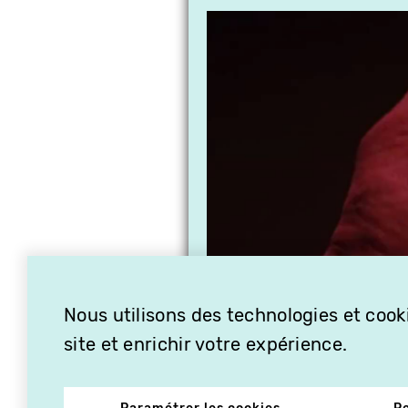
Nous utilisons des technologies et cooki
site et enrichir votre expérience.