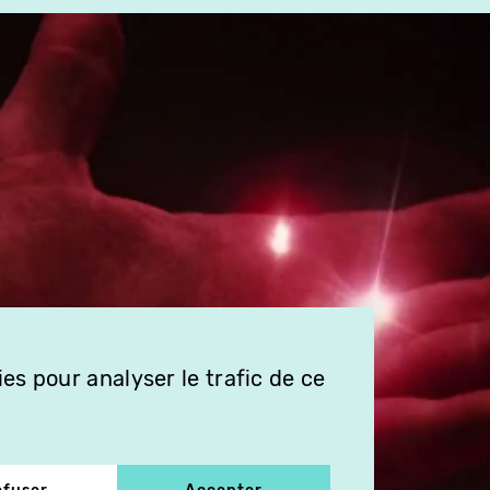
es pour analyser le trafic de ce