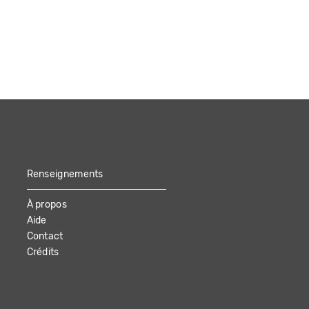
Renseignements
À propos
Aide
Contact
Crédits