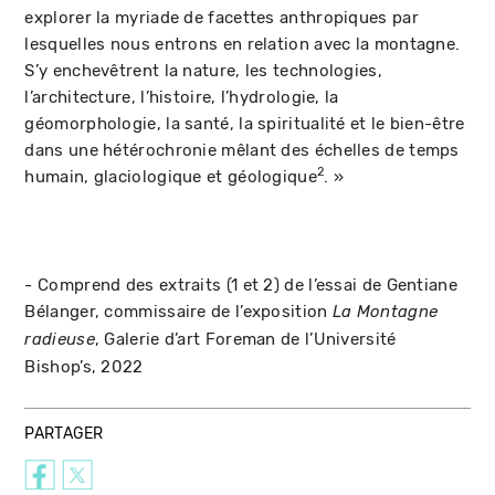
explorer la myriade de facettes anthropiques par
lesquelles nous entrons en relation avec la montagne.
S’y enchevêtrent la nature, les technologies,
l’architecture, l’histoire, l’hydrologie, la
géomorphologie, la santé, la spiritualité et le bien-être
dans une hétérochronie mêlant des échelles de temps
2
humain, glaciologique et géologique
. »
- Comprend des extraits (1 et 2) de l’essai de Gentiane
Bélanger, commissaire de l’exposition
La Montagne
, Galerie d’art Foreman de l’Université
radieuse
Bishop’s, 2022
PARTAGER