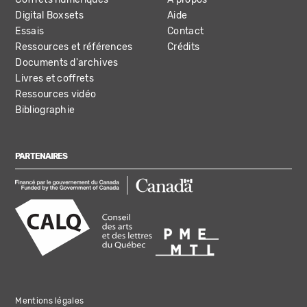
Digital Boxsets
Aide
Essais
Contact
Ressources et références
Crédits
Documents d'archives
Livres et coffrets
Ressources vidéo
Bibliographie
PARTENAIRES
Mentions légales