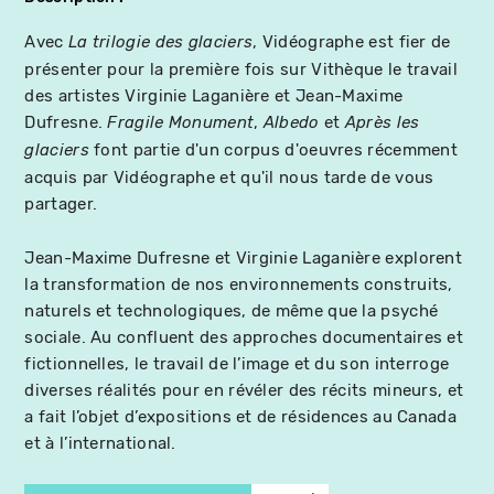
Avec
, Vidéographe est fier de
La trilogie des glaciers
présenter pour la première fois sur Vithèque le travail
des artistes Virginie Laganière et Jean-Maxime
Dufresne.
,
et
Fragile Monument
Albedo
Après les
font partie d'un corpus d'oeuvres récemment
glaciers
acquis par Vidéographe et qu'il nous tarde de vous
partager.
Jean-Maxime Dufresne et Virginie Laganière explorent
la transformation de nos environnements construits,
naturels et technologiques, de même que la psyché
sociale. Au confluent des approches documentaires et
fictionnelles, le travail de l’image et du son interroge
diverses réalités pour en révéler des récits mineurs, et
a fait l’objet d’expositions et de résidences au Canada
et à l’international.