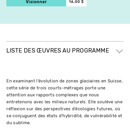
Visionner
16,00 $
LISTE DES ŒUVRES AU PROGRAMME
En examinant l’évolution de zones glaciaires en Suisse,
cette série de trois courts-métrages porte une
attention aux rapports complexes que nous
entretenons avec les milieux naturels. Elle soulève une
réflexion sur des perspectives d’écologies futures, où
se conjuguent des états d’hybridité, de vulnérabilité et
du sublime.