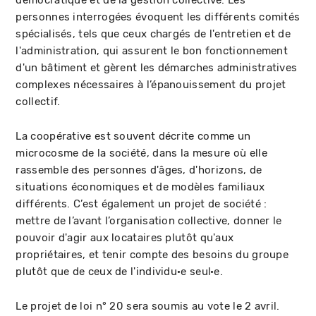
démocratique et de la gestion collective. Les
personnes interrogées évoquent les différents comités
spécialisés, tels que ceux chargés de l'entretien et de
l'administration, qui assurent le bon fonctionnement
d'un bâtiment et gèrent les démarches administratives
complexes nécessaires à l’épanouissement du projet
collectif.
La coopérative est souvent décrite comme un
microcosme de la société, dans la mesure où elle
rassemble des personnes d'âges, d'horizons, de
situations économiques et de modèles familiaux
différents. C’est également un projet de société :
mettre de l’avant l’organisation collective, donner le
pouvoir d'agir aux locataires plutôt qu'aux
propriétaires, et tenir compte des besoins du groupe
plutôt que de ceux de l'individu·e seul·e.
Le projet de loi n° 20 sera soumis au vote le 2 avril.