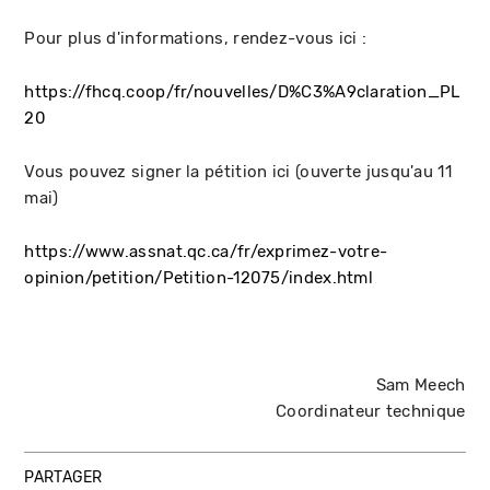
Pour plus d'informations, rendez-vous ici :
https://fhcq.coop/fr/nouvelles/D%C3%A9claration_PL
20
Vous pouvez signer la pétition ici (ouverte jusqu'au 11
mai)
https://www.assnat.qc.ca/fr/exprimez-votre-
opinion/petition/Petition-12075/index.html
Sam Meech
Coordinateur technique
PARTAGER