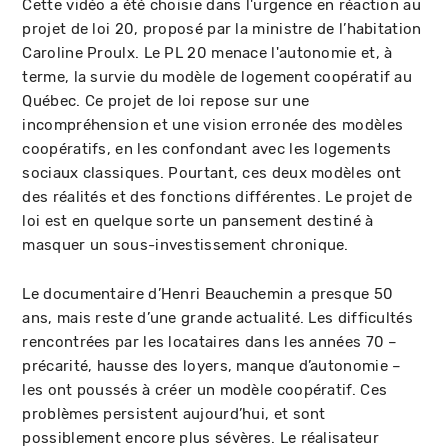
Cette vidéo a été choisie dans l'urgence en réaction au
projet de loi 20, proposé par la ministre de l’habitation
Caroline Proulx. Le PL 20 menace l'autonomie et, à
terme, la survie du modèle de logement coopératif au
Québec. Ce projet de loi repose sur une
incompréhension et une vision erronée des modèles
coopératifs, en les confondant avec les logements
sociaux classiques. Pourtant, ces deux modèles ont
des réalités et des fonctions différentes. Le projet de
loi est en quelque sorte un pansement destiné à
masquer un sous-investissement chronique.
Le documentaire d’Henri Beauchemin a presque 50
ans, mais reste d’une grande actualité. Les difficultés
rencontrées par les locataires dans les années 70 –
précarité, hausse des loyers, manque d’autonomie –
les ont poussés à créer un modèle coopératif. Ces
problèmes persistent aujourd’hui, et sont
possiblement encore plus sévères. Le réalisateur