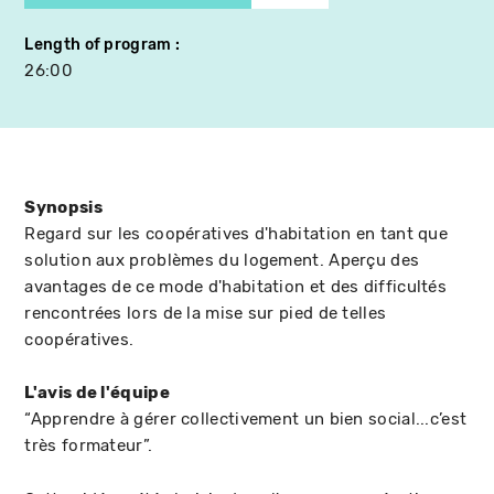
Length of program
26:00
Synopsis
Regard sur les coopératives d'habitation en tant que
solution aux problèmes du logement. Aperçu des
avantages de ce mode d'habitation et des difficultés
rencontrées lors de la mise sur pied de telles
coopératives.
L'avis de l'équipe
“Apprendre à gérer collectivement un bien social...c’est
très formateur”.