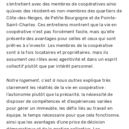
s’entretient avec des membres de coopératives ainsi
qu’avec des résident·es non-membres des quartiers de
Côte-des-Neiges, de Petite Bourgogne et de Pointe-
Saint-Charles. Ces entretiens montrent que la vie en
coopérative n'est pas forcément facile, mais qu'elle
présente des avantages pour celles et ceux qui sont
prêt·es à s'investir. Les membres de la coopérative
sont à la fois locataires et propriétaires, mais ils
assument ces rôles avec agentivité et dans un esprit
collectif plutôt que par intérêt personnel.
explique très
Notre logement, c'est à nous autres
clairement les réalités de la vie en coopérative :
l’autonomie plutôt que la précarité, la nécessité de
disposer de compétences et d'expériences variées
pour gérer un immeuble, les défis liés au travail en
équipe, le temps nécessaire pour que cela fonctionne,
ainsi que les avantages d'une prise de décision