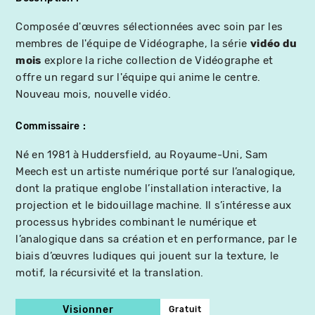
Composée d'œuvres sélectionnées avec soin par les
membres de l'équipe de Vidéographe, la série
vidéo du
mois
explore la riche collection de Vidéographe et
offre un regard sur l'équipe qui anime le centre.
Nouveau mois, nouvelle vidéo.
Commissaire
Né en 1981 à Huddersfield, au Royaume-Uni, Sam
Meech est un artiste numérique porté sur l’analogique,
dont la pratique englobe l’installation interactive, la
projection et le bidouillage machine. Il s’intéresse aux
processus hybrides combinant le numérique et
l’analogique dans sa création et en performance, par le
biais d’œuvres ludiques qui jouent sur la texture, le
motif, la récursivité et la translation.
Visionner
Gratuit