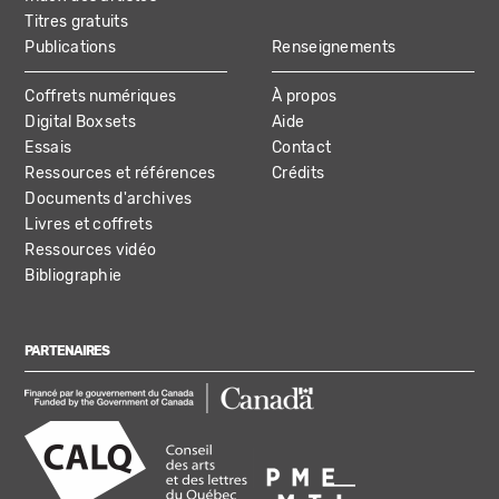
Titres gratuits
Publications
Renseignements
Coffrets numériques
À propos
Digital Boxsets
Aide
Essais
Contact
Ressources et références
Crédits
Documents d'archives
Livres et coffrets
Ressources vidéo
Bibliographie
PARTENAIRES